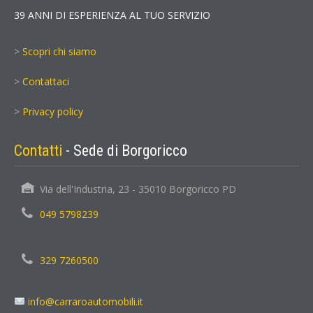
39 ANNI DI ESPERIENZA AL TUO SERVIZIO
>
Scopri chi siamo
>
Contattaci
>
Privacy policy
Contatti
- Sede di Borgoricco
Via dell'Industria, 23 - 35010 Borgoricco PD
049 5798239
329 7260500
info@carraroautomobili.it