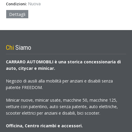
Nuova
Condizioni:
Dettagli
Chi
Siamo
CARRARO AUTOMOBILI è una storica concessionaria di
auto, citycar e minicar.
Negozio di ausili alla mobilità per anziani e disabili senza
patente FREEDOM.
Minicar nuove, minicar usate, macchine 50, macchine 125,
vetture con patentino, auto senza patente, auto elettriche,
scooter elettrici per anziani e disabili, bici scooter.
Officina, Centro ricambi e accessori.