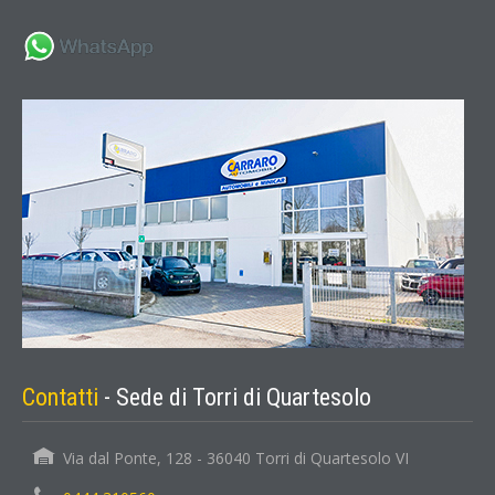
Contatti
- Sede di Torri di Quartesolo
Via dal Ponte, 128 - 36040 Torri di Quartesolo VI