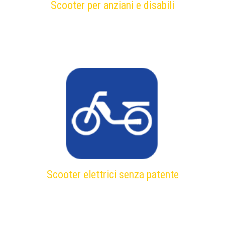
Scooter per anziani e disabili
Scooter elettrici senza patente