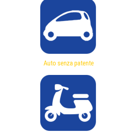
Auto senza patente