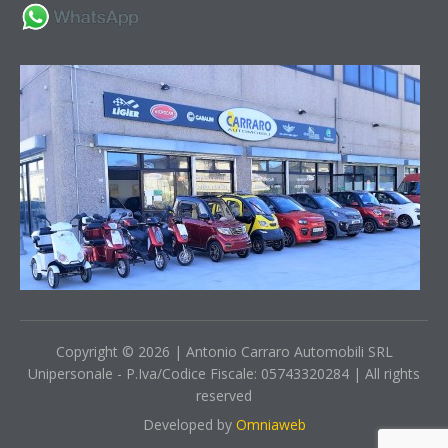
Copyright © 2026 | Antonio Carraro Automobili SRL
Unipersonale - P.Iva/Codice Fiscale: 05743320284 | All rights
reserved
Developed by
Omniaweb