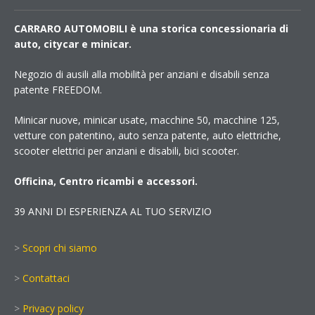
CARRARO AUTOMOBILI è una storica concessionaria di
auto, citycar e minicar.
Negozio di ausili alla mobilità per anziani e disabili senza
patente FREEDOM.
Minicar nuove, minicar usate, macchine 50, macchine 125,
vetture con patentino, auto senza patente, auto elettriche,
scooter elettrici per anziani e disabili, bici scooter.
Officina, Centro ricambi e accessori.
39 ANNI DI ESPERIENZA AL TUO SERVIZIO
>
Scopri chi siamo
>
Contattaci
>
Privacy policy