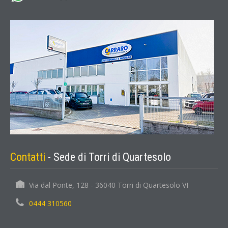
Contatti
- Sede di Torri di Quartesolo
Via dal Ponte, 128 - 36040 Torri di Quartesolo VI
0444 310560