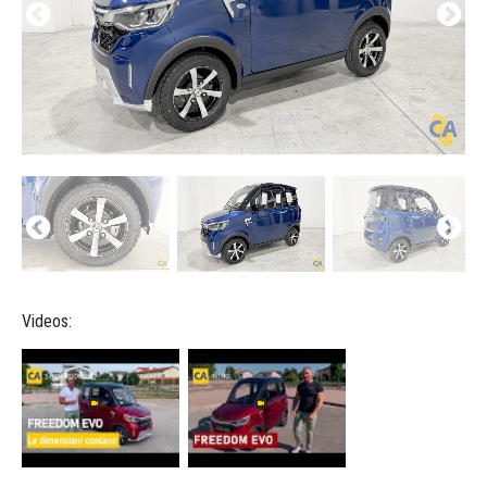
Videos: