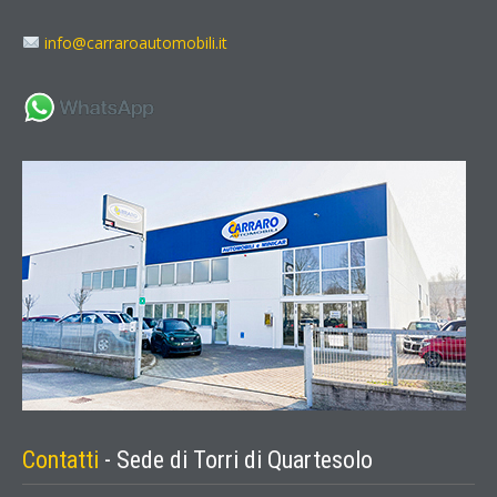
info@carraroautomobili.it
Contatti
- Sede di Torri di Quartesolo