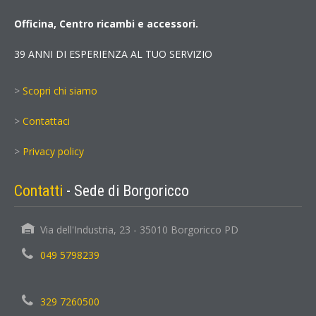
Officina, Centro ricambi e accessori.
39 ANNI DI ESPERIENZA AL TUO SERVIZIO
>
Scopri chi siamo
>
Contattaci
>
Privacy policy
Contatti
- Sede di Borgoricco
Via dell'Industria, 23 - 35010 Borgoricco PD
049 5798239
329 7260500