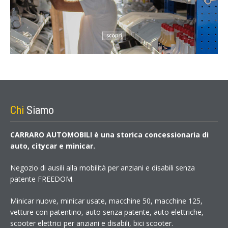
Chi
Siamo
CARRARO AUTOMOBILI è una storica concessionaria di
auto, citycar e minicar.
Negozio di ausili alla mobilità per anziani e disabili senza
patente FREEDOM.
Minicar nuove, minicar usate, macchine 50, macchine 125,
vetture con patentino, auto senza patente, auto elettriche,
scooter elettrici per anziani e disabili, bici scooter.