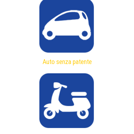
Auto senza patente