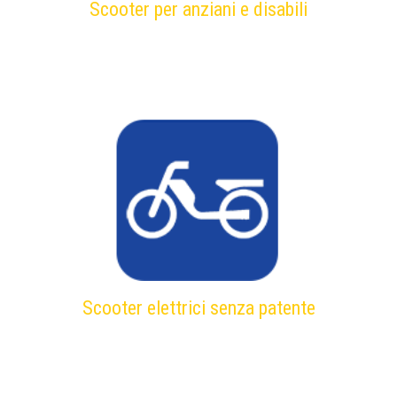
Scooter per anziani e disabili
Scooter elettrici senza patente