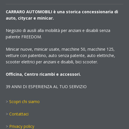
CARRARO AUTOMOBILI è una storica concessionaria di
auto, citycar e minicar.
Negozio di ausili alla mobilità per anziani e disabili senza
patente FREEDOM.
Minicar nuove, minicar usate, macchine 50, macchine 125,
vetture con patentino, auto senza patente, auto elettriche,
scooter elettrici per anziani e disabili, bici scooter.
Officina, Centro ricambi e accessori.
39 ANNI DI ESPERIENZA AL TUO SERVIZIO
>
Scopri chi siamo
>
Contattaci
>
Privacy policy