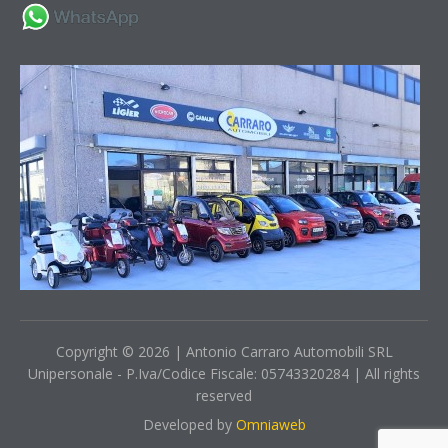
Copyright © 2026 | Antonio Carraro Automobili SRL
Unipersonale - P.Iva/Codice Fiscale: 05743320284 | All rights
reserved
Developed by
Omniaweb