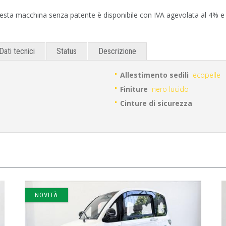
esta macchina senza patente è disponibile con IVA agevolata al 4% e de
Dati tecnici
Status
Descrizione
Allestimento sedili
ecopelle
Finiture
nero lucido
Cinture di sicurezza
NOVITÀ