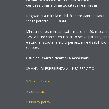
concessionaria di auto, citycar e minicar.
Negozio di ausili alla mobilità per anziani e disabili
senza patente FREEDOM.
Minicar nuove, minicar usate, macchine 50, macchin
125, vetture con patentino, auto senza patente, aut
elettriche, scooter elettrici per anziani e disabili, bici
scooter.
Officina, Centro ricambi e accessori.
39 ANNI DI ESPERIENZA AL TUO SERVIZIO
>
Scopri chi siamo
>
Contattaci
>
Privacy policy