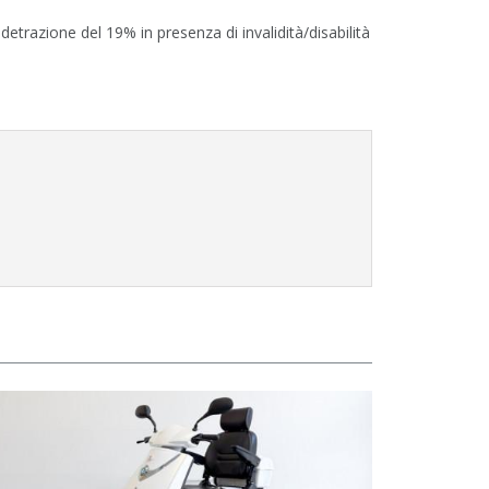
trazione del 19% in presenza di invalidità/disabilità