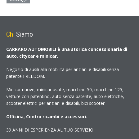
Chi
Siamo
CARRARO AUTOMOBILI è una storica concessionaria di
auto, citycar e minicar.
Negozio di ausili alla mobilità per anziani e disabili senza
patente FREEDOM.
Minicar nuove, minicar usate, macchine 50, macchine 125,
vetture con patentino, auto senza patente, auto elettriche,
scooter elettrici per anziani e disabili, bici scooter.
Officina, Centro ricambi e accessori.
39 ANNI DI ESPERIENZA AL TUO SERVIZIO