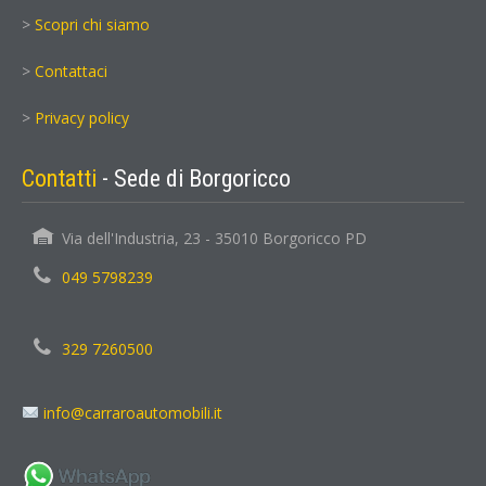
>
Scopri chi siamo
>
Contattaci
>
Privacy policy
Contatti
- Sede di Borgoricco
Via dell'Industria, 23 - 35010 Borgoricco PD
049 5798239
329 7260500
info@carraroautomobili.it