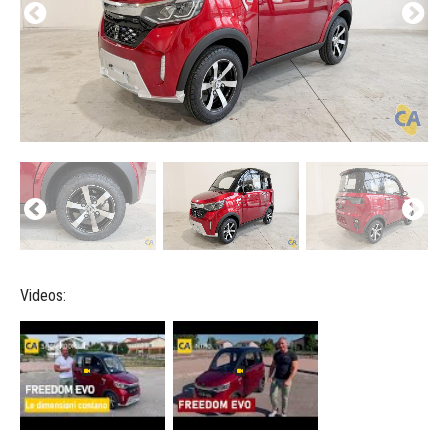
Videos: