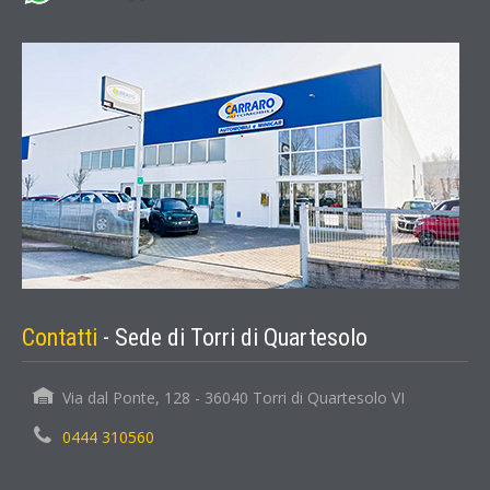
Contatti
- Sede di Torri di Quartesolo
Via dal Ponte, 128 - 36040 Torri di Quartesolo VI
0444 310560