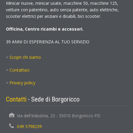
Minicar nuove, minicar usate, macchine 50, macchine 125,
vetture con patentino, auto senza patente, auto elettriche,
scooter elettrici per anziani e disabili, bici scooter.
Officina, Centro ricambi e accessori.
39 ANNI DI ESPERIENZA AL TUO SERVIZIO
>
Scopri chi siamo
>
Contattaci
>
Privacy policy
Contatti
- Sede di Borgoricco
Via dell'Industria, 23 - 35010 Borgoricco PD
049 5798239