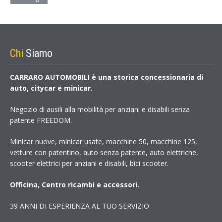
Chi
Siamo
CARRARO AUTOMOBILI è una storica concessionaria di
auto, citycar e minicar.
Negozio di ausili alla mobilità per anziani e disabili senza
patente FREEDOM.
Minicar nuove, minicar usate, macchine 50, macchine 125,
vetture con patentino, auto senza patente, auto elettriche,
scooter elettrici per anziani e disabili, bici scooter.
Officina, Centro ricambi e accessori.
39 ANNI DI ESPERIENZA AL TUO SERVIZIO