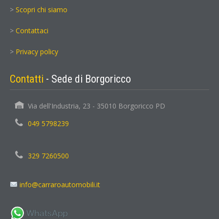
>
Scopri chi siamo
>
Contattaci
>
Privacy policy
Contatti
- Sede di Borgoricco
Via dell'Industria, 23 - 35010 Borgoricco PD
049 5798239
329 7260500
info@carraroautomobili.it