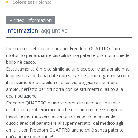
Colore ext :
bianco
Richiedi informazioni
Informazioni
aggiuntive
Lo scooter elettrico per anziani Freedom QUATTRO è un
motorino per anziani e disabili senza patente che non richiede
bollo nè casco.
Esteticamente è molto simile ad uno scooter tradizionale ma,
in questo caso, la patente non serve. Le 4 ruote garantiscono
il massimo della stabilità e lo spazio poggiapiedi è molto
ampio, perfetto per chi porta con sè strumenti di aiuto alla
deambulazione.
Freedom QUATTRO è uno scooter elettrico per anziani e
disabili con problemi motori che cercano un mezzo agile e
flessibile per muoversi autonomamente nelle faccende
quotidiane: dal panettiere al supermercato, dal medico agli
amici… con Freedom QUATTRO anche chi è senza patente
può andare dove vuole!