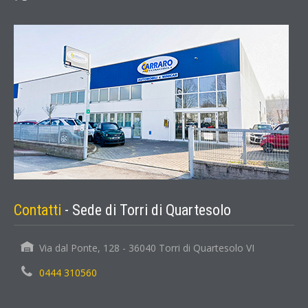
Contatti
- Sede di Torri di Quartesolo
Via dal Ponte, 128 - 36040 Torri di Quartesolo VI
0444 310560