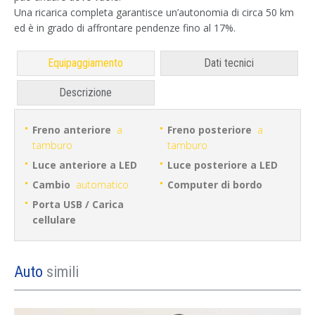
Una ricarica completa garantisce un’autonomia di circa 50 km
ed è in grado di affrontare pendenze fino al 17%.
Equipaggiamento
Dati tecnici
Descrizione
Freno anteriore
a
Freno posteriore
a
tamburo
tamburo
Luce anteriore a LED
Luce posteriore a LED
Cambio
automatico
Computer di bordo
Porta USB / Carica
cellulare
Auto
simili