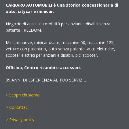
CARRARO AUTOMOBILI è una storica concessionaria di
auto, citycar e minicar.
Negozio di ausili alla mobilità per anziani e disabili senza
patente FREEDOM.
Minicar nuove, minicar usate, macchine 50, macchine 125,
vetture con patentino, auto senza patente, auto elettriche,
scooter elettrici per anziani e disabili, bici scooter.
Officina, Centro ricambi e accessori.
39 ANNI DI ESPERIENZA AL TUO SERVIZIO
>
Scopri chi siamo
>
Contattaci
>
Privacy policy