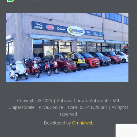
Copyright © 2026 | Antonio Carraro Automobili SRL
Unipersonale - P.Iva/Codice Fiscale: 05743320284 | All rights
reserved
Developed by
Omniaweb