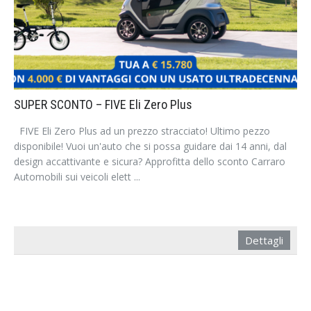
SUPER SCONTO – FIVE Eli Zero Plus
FIVE Eli Zero Plus ad un prezzo stracciato! Ultimo pezzo
disponibile! Vuoi un'auto che si possa guidare dai 14 anni, dal
design accattivante e sicura? Approfitta dello sconto Carraro
Automobili sui veicoli elett ...
Dettagli