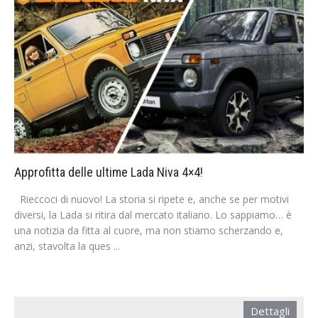
Approfitta delle ultime Lada Niva 4×4!
Rieccoci di nuovo! La storia si ripete e, anche se per motivi
diversi, la Lada si ritira dal mercato italiano. Lo sappiamo… è
una notizia da fitta al cuore, ma non stiamo scherzando e,
anzi, stavolta la ques ...
Dettagli