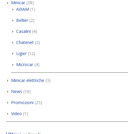
Minicar
(28)
AIXAM
(1)
Bellier
(2)
Casalini
(4)
Chatenet
(2)
Ligier
(12)
Microcar
(4)
Minicar elettriche
(3)
News
(16)
Promozioni
(25)
Video
(1)