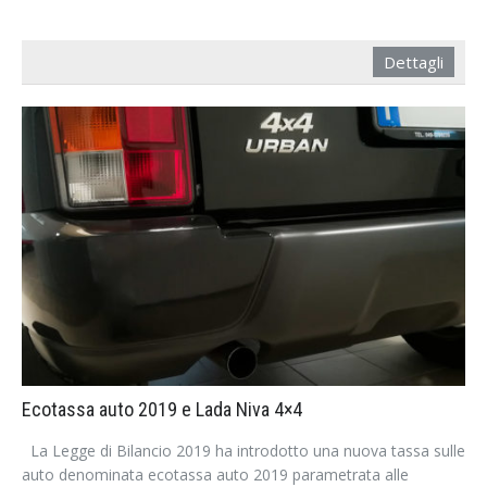
Dettagli
Ecotassa auto 2019 e Lada Niva 4×4
La Legge di Bilancio 2019 ha introdotto una nuova tassa sulle
auto denominata ecotassa auto 2019 parametrata alle