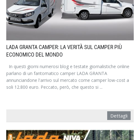
LADA GRANTA CAMPER: LA VERITÀ SUL CAMPER PIÙ
ECONOMICO DEL MONDO
In questi giorni numerosi blog e testate giornalistiche online
parlano di un fantomatico camper LADA GRANTA
annunciandone l'arrivo sul mercato come camper low-cost a
soli 12.800 euro. Peccato, però, che questo si ...
Dettagli