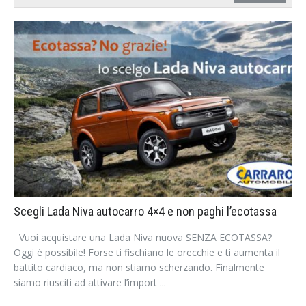
Scegli Lada Niva autocarro 4×4 e non paghi l’ecotassa
Vuoi acquistare una Lada Niva nuova SENZA ECOTASSA?
Oggi è possibile! Forse ti fischiano le orecchie e ti aumenta il
battito cardiaco, ma non stiamo scherzando. Finalmente
siamo riusciti ad attivare l’import ...