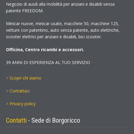
Negozio di ausili alla mobilità per anziani e disabili senza
patente FREEDOM.
Minicar nuove, minicar usate, macchine 50, macchine 125,
vetture con patentino, auto senza patente, auto elettriche,
scooter elettrici per anziani e disabili, bici scooter.
Officina, Centro ricambi e accessori.
39 ANNI DI ESPERIENZA AL TUO SERVIZIO
>
Scopri chi siamo
>
Contattaci
>
Privacy policy
Contatti
- Sede di Borgoricco