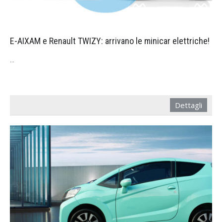
E-AIXAM e Renault TWIZY: arrivano le minicar elettriche!
...
Dettagli