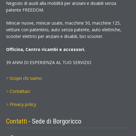
Negozio di ausili alla mobilità per anziani e disabili senza
patente FREEDOM.
Minicar nuove, minicar usate, macchine 50, macchine 125,
vetture con patentino, auto senza patente, auto elettriche,
scooter elettrici per anziani e disabili, bici scooter.
Officina, Centro ricambi e accessori.
39 ANNI DI ESPERIENZA AL TUO SERVIZIO
>
Scopri chi siamo
>
Contattaci
>
Privacy policy
Contatti
- Sede di Borgoricco