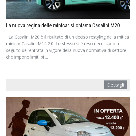
La nuova regina delle minicar si chiama Casalini M20
La Casalini M20 è il risultato di un deciso restyling della mitica
minicar Casalini M14 2.0. Lo stesso si è reso necessario a
seguito dell’entrata in vigore della nuova normativa di settore
che impone limiti pi ...
Dettagli