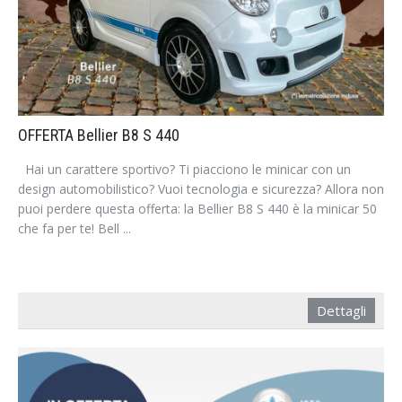
OFFERTA Bellier B8 S 440
Hai un carattere sportivo? Ti piacciono le minicar con un
design automobilistico? Vuoi tecnologia e sicurezza? Allora non
puoi perdere questa offerta: la Bellier B8 S 440 è la minicar 50
che fa per te! Bell ...
Dettagli