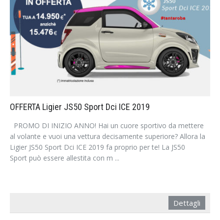
OFFERTA Ligier JS50 Sport Dci ICE 2019
PROMO DI INIZIO ANNO! Hai un cuore sportivo da mettere
al volante e vuoi una vettura decisamente superiore? Allora la
Ligier JS50 Sport Dci ICE 2019 fa proprio per te! La JS50
Sport può essere allestita con m ...
Dettagli