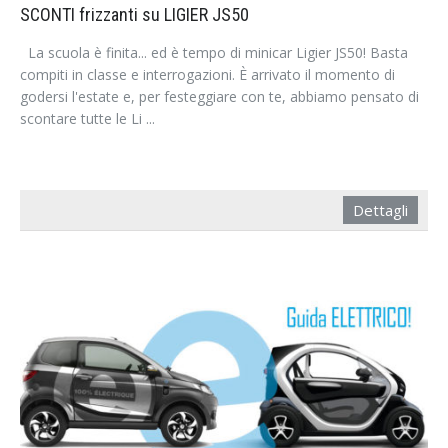
SCONTI frizzanti su LIGIER JS50
La scuola è finita... ed è tempo di minicar Ligier JS50! Basta
compiti in classe e interrogazioni. È arrivato il momento di
godersi l'estate e, per festeggiare con te, abbiamo pensato di
scontare tutte le Li ...
Dettagli