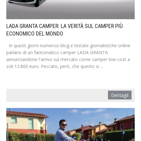
LADA GRANTA CAMPER: LA VERITÀ SUL CAMPER PIÙ
ECONOMICO DEL MONDO
In questi giorni numerosi blog e testate giornalistiche online
parlano di un fantomatico camper LADA GRANTA
annunciandone l'arrivo sul mercato come camper low-cost a
soli 12.800 euro. Peccato, però, che questo si ...
Dettagli