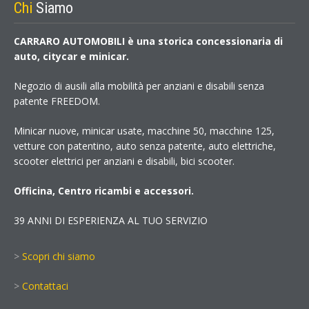
Chi
Siamo
CARRARO AUTOMOBILI è una storica concessionaria di
auto, citycar e minicar.
Negozio di ausili alla mobilità per anziani e disabili senza
patente FREEDOM.
Minicar nuove, minicar usate, macchine 50, macchine 125,
vetture con patentino, auto senza patente, auto elettriche,
scooter elettrici per anziani e disabili, bici scooter.
Officina, Centro ricambi e accessori.
39 ANNI DI ESPERIENZA AL TUO SERVIZIO
>
Scopri chi siamo
>
Contattaci