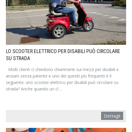
LO SCOOTER ELETTRICO PER DISABILI PUÒ CIRCOLARE
SU STRADA
Molti clienti ci chiedono chiarimenti sui mezzi per disabili e
anziani senza patente e uno dei quesiti più frequenti è il
seguente: uno scooter elettrico per disabili può circolare su
strada? Anche quando un cl ...
Dettagli