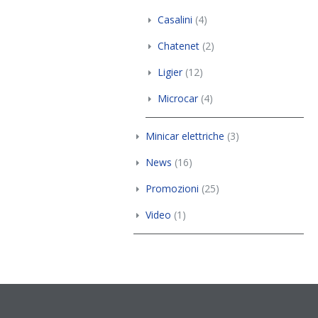
Casalini
(4)
Chatenet
(2)
Ligier
(12)
Microcar
(4)
Minicar elettriche
(3)
News
(16)
Promozioni
(25)
Video
(1)