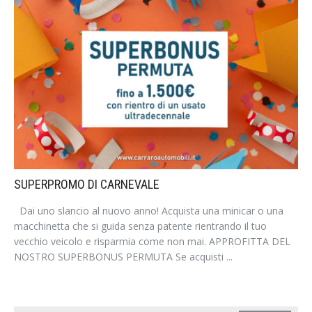
SUPERPROMO DI CARNEVALE
Dai uno slancio al nuovo anno! Acquista una minicar o una
macchinetta che si guida senza patente rientrando il tuo
vecchio veicolo e risparmia come non mai. APPROFITTA DEL
NOSTRO SUPERBONUS PERMUTA Se acquisti ...