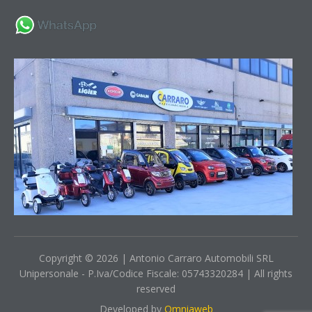
Copyright © 2026 | Antonio Carraro Automobili SRL
Unipersonale - P.Iva/Codice Fiscale: 05743320284 | All rights
reserved
Developed by
Omniaweb