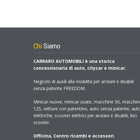
Chi
Siamo
CARRARO AUTOMOBILI è una storica
concessionaria di auto, citycar e minicar.
Negozio di ausili alla mobilità per anziani e disabili
senza patente FREEDOM.
Minicar nuove, minicar usate, macchine 50, macchin
125, vetture con patentino, auto senza patente, aut
elettriche, scooter elettrici per anziani e disabili, bici
scooter.
Officina, Centro ricambi e accessori.