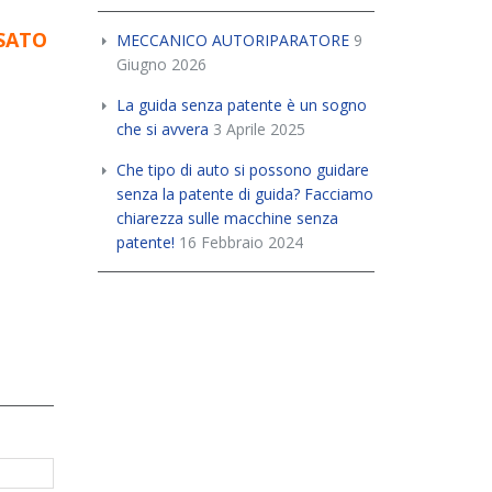
SATO
MECCANICO AUTORIPARATORE
9
Giugno 2026
La guida senza patente è un sogno
che si avvera
3 Aprile 2025
Che tipo di auto si possono guidare
senza la patente di guida? Facciamo
chiarezza sulle macchine senza
patente!
16 Febbraio 2024