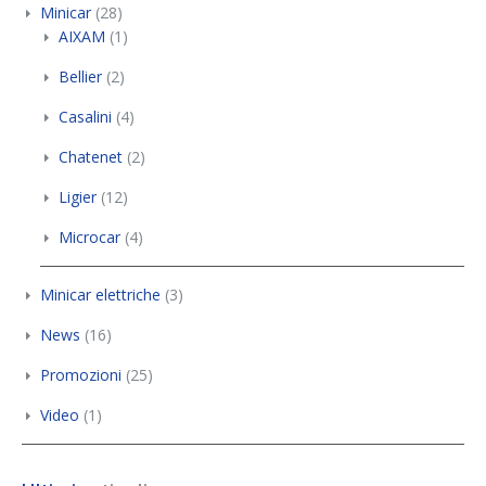
Minicar
(28)
AIXAM
(1)
Bellier
(2)
Casalini
(4)
Chatenet
(2)
Ligier
(12)
Microcar
(4)
Minicar elettriche
(3)
News
(16)
Promozioni
(25)
Video
(1)