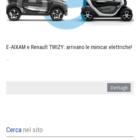
E-AIXAM e Renault TWIZY: arrivano le minicar elettriche!
...
Dettagli
Cerca
nel sito