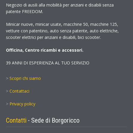
Negozio di ausili alla mobilità per anziani e disabili senza
patente FREEDOM.
Minicar nuove, minicar usate, macchine 50, macchine 125,
vetture con patentino, auto senza patente, auto elettriche,
scooter elettrici per anziani e disabili, bici scooter.
Officina, Centro ricambi e accessori.
39 ANNI DI ESPERIENZA AL TUO SERVIZIO
>
Scopri chi siamo
>
Contattaci
>
Privacy policy
Contatti
- Sede di Borgoricco